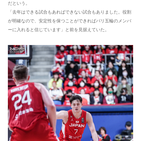
だという。
「去年はできる試合もあればできない試合もありました。役割
が明確なので、安定性を保つことができればパリ五輪のメンバ
ーに入れると信じています」と前を見据えていた。