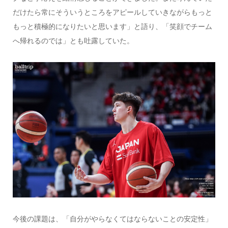
だけたら常にそういうところをアピールしていきながらもっと
もっと積極的になりたいと思います」と語り、「笑顔でチーム
へ帰れるのでは」とも吐露していた。
今後の課題は、「自分がやらなくてはならないことの安定性」