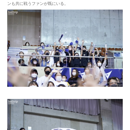
ンも共に戦うファンが既にいる。