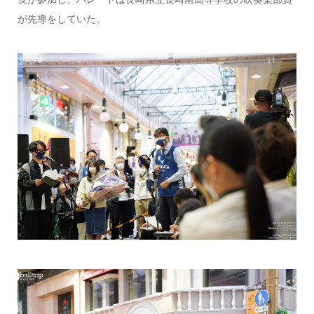
が先導をしていた。