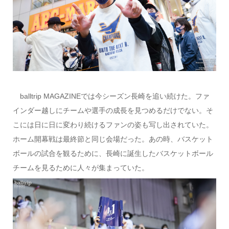
balltrip MAGAZINEでは今シーズン長崎を追い続けた。ファ
インダー越しにチームや選手の成長を見つめるだけでない。そ
こには日に日に変わり続けるファンの姿も写し出されていた。
ホーム開幕戦は最終節と同じ会場だった。あの時、バスケット
ボールの試合を観るために、長崎に誕生したバスケットボール
チームを見るために人々が集まっていた。