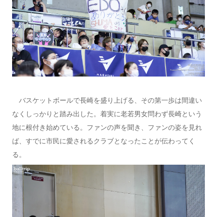
バスケットボールで長崎を盛り上げる、その第一歩は間違い
なくしっかりと踏み出した。着実に老若男女問わず長崎という
地に根付き始めている。ファンの声を聞き、ファンの姿を見れ
ば、すでに市民に愛されるクラブとなったことが伝わってく
る。