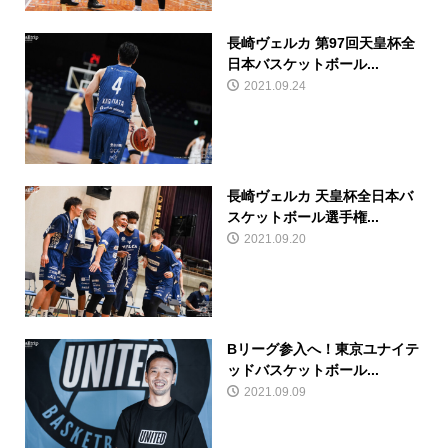
長崎ヴェルカ 第97回天皇杯全
日本バスケットボール...
2021.09.24
長崎ヴェルカ 天皇杯全日本バ
スケットボール選手権...
2021.09.20
Bリーグ参入へ！東京ユナイテ
ッドバスケットボール...
2021.09.09