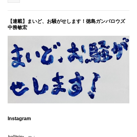
【連載】まいど、お騒がせします！徳島ガンバロウズ
中務敏宏
Instagram