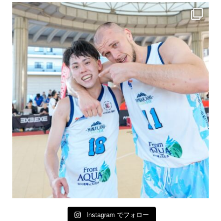
Instagram でフォロー