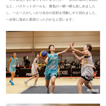
なと。バスケットボールも、勝負の一瞬一瞬も楽しめました
し、一人一人がしっかり自分の役割を理解しやり切れました。
一歩前に進めた要因だったのかなと思います」