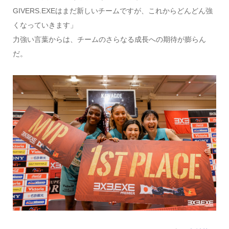
GIVERS.EXEはまだ新しいチームですが、これからどんどん強
くなっていきます」
力強い言葉からは、チームのさらなる成長への期待が膨らん
だ。