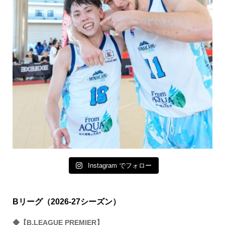
Instagram でフォロー
Bリーグ（2026-27シーズン）
◆【B.LEAGUE PREMIER】