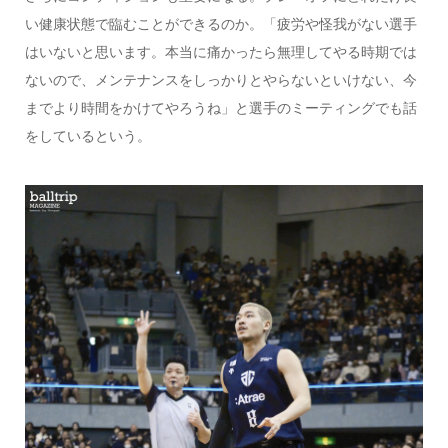
い健康状態で臨むことができるのか。「疲労や怪我がない選手
はいないと思います。本当に痛かったら無理してやる時期では
ないので、メンテナンスをしっかりとやらないといけない、今
までより時間をかけてやろうね」と選手のミーティングでも話
をしているという。