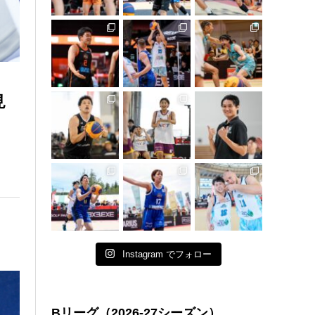
見
Instagram でフォロー
Bリーグ（2026-27シーズン）