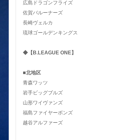
広島ドラゴンフライズ
佐賀バルーナーズ
長崎ヴェルカ
琉球ゴールデンキングス
◆【B.LEAGUE ONE】
■北地区
青森ワッツ
岩手ビッグブルズ
山形ワイヴァンズ
福島ファイヤーボンズ
越谷アルファーズ