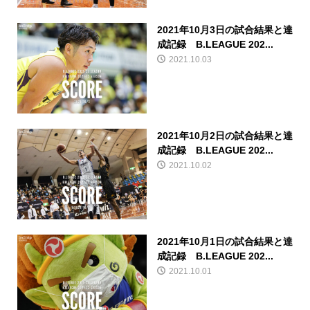
2021年10月3日の試合結果と達
成記録 B.LEAGUE 202...
2021.10.03
2021年10月2日の試合結果と達
成記録 B.LEAGUE 202...
2021.10.02
2021年10月1日の試合結果と達
成記録 B.LEAGUE 202...
2021.10.01