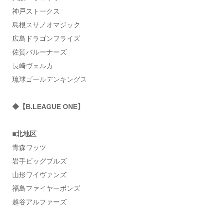
神戸ストークス
島根スサノオマジック
広島ドラゴンフライズ
佐賀バルーナーズ
長崎ヴェルカ
琉球ゴールデンキングス
◆【B.LEAGUE ONE】
■北地区
青森ワッツ
岩手ビッグブルズ
山形ワイヴァンズ
福島ファイヤーボンズ
越谷アルファーズ