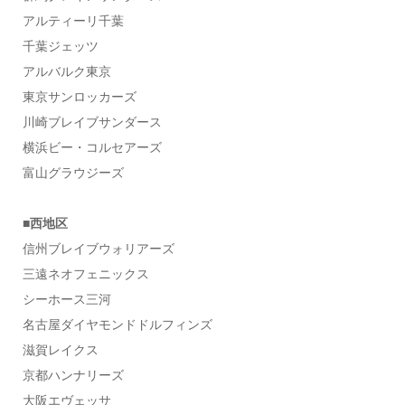
アルティーリ千葉
千葉ジェッツ
アルバルク東京
東京サンロッカーズ
川崎ブレイブサンダース
横浜ビー・コルセアーズ
富山グラウジーズ
■西地区
信州ブレイブウォリアーズ
三遠ネオフェニックス
シーホース三河
名古屋ダイヤモンドドルフィンズ
滋賀レイクス
京都ハンナリーズ
大阪エヴェッサ