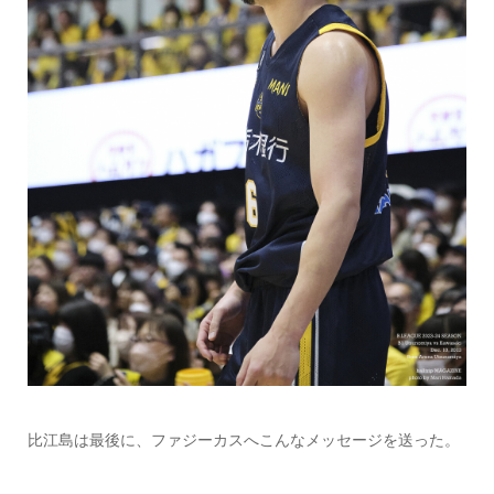
比江島は最後に、ファジーカスへこんなメッセージを送った。