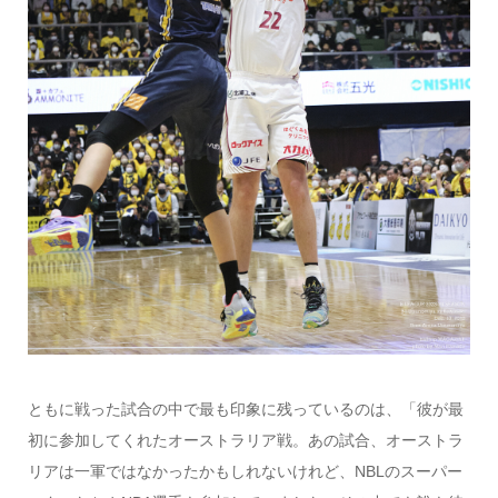
ともに戦った試合の中で最も印象に残っているのは、「彼が最
初に参加してくれたオーストラリア戦。あの試合、オーストラ
リアは一軍ではなかったかもしれないけれど、NBLのスーパー