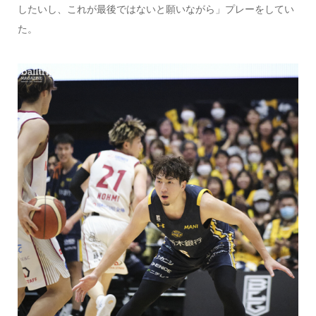
したいし、これが最後ではないと願いながら」プレーをしてい
た。