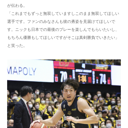
が伝わる。
「これまでもずっと無双していますしこのまま無双してほしい
選手です。ファンのみなさんも彼の勇姿を見届けてほしいで
す。ニックも日本での最後のプレーを楽しんでもらいたいし、
もちろん優勝もしてほしいですがそこは真剣勝負でいきたい」
と笑った。