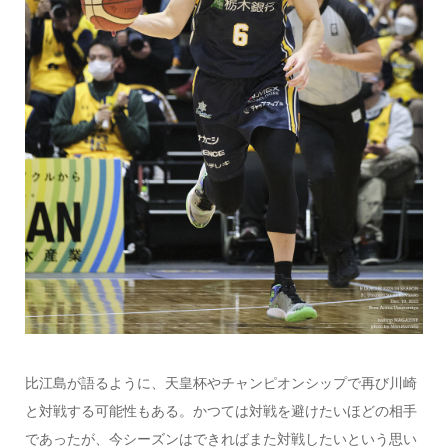
比江島が語るように、天皇杯やチャンピオンシップで再び川崎
と対戦する可能性もある。かつては対戦を避けたいほどの相手
であったが、今シーズンはできればまた対戦したいという思い