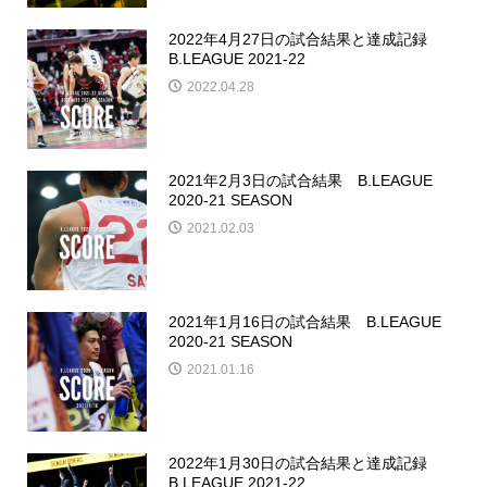
2022年4月27日の試合結果と達成記録
B.LEAGUE 2021-22
2022.04.28
2021年2月3日の試合結果 B.LEAGUE
2020-21 SEASON
2021.02.03
2021年1月16日の試合結果 B.LEAGUE
2020-21 SEASON
2021.01.16
2022年1月30日の試合結果と達成記録
B.LEAGUE 2021-22...