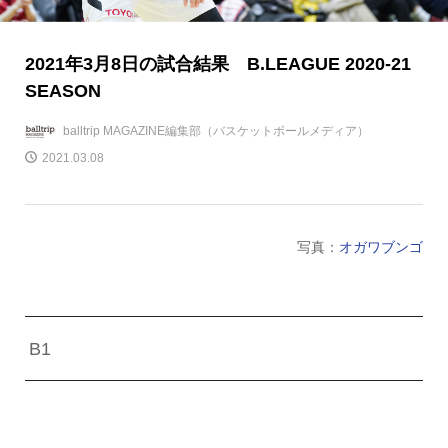
2021年3月8日の試合結果 B.LEAGUE 2020-21
SEASON
balltrip MAGAZINE編集部（バスケットボールメディア）
2021.03.08
写真：
オガワブンゴ
B1