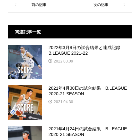
関連記事一覧
2022年3月9日の試合結果と達成記録
B.LEAGUE 2021-22
2022.03.09
2021年4月30日の試合結果 B.LEAGUE
2020-21 SEASON
2021.04.30
2021年4月24日の試合結果 B.LEAGUE
2020-21 SEASON