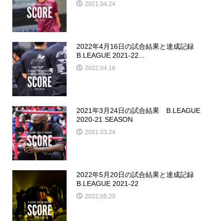
2021.04.24
2022年4月16日の試合結果と達成記録
B.LEAGUE 2021-22...
2022.04.16
2021年3月24日の試合結果 B.LEAGUE
2020-21 SEASON
2021.03.24
2022年5月20日の試合結果と達成記録
B.LEAGUE 2021-22
2022.05.20