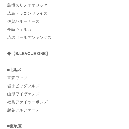
島根スサノオマジック
広島ドラゴンフライズ
佐賀バルーナーズ
長崎ヴェルカ
琉球ゴールデンキングス
◆【B.LEAGUE ONE】
■北地区
青森ワッツ
岩手ビッグブルズ
山形ワイヴァンズ
福島ファイヤーボンズ
越谷アルファーズ
■東地区