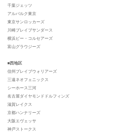
千葉ジェッツ
アルバルク東京
東京サンロッカーズ
川崎ブレイブサンダース
横浜ビー・コルセアーズ
富山グラウジーズ
■西地区
信州ブレイブウォリアーズ
三遠ネオフェニックス
シーホース三河
名古屋ダイヤモンドドルフィンズ
滋賀レイクス
京都ハンナリーズ
大阪エヴェッサ
神戸ストークス