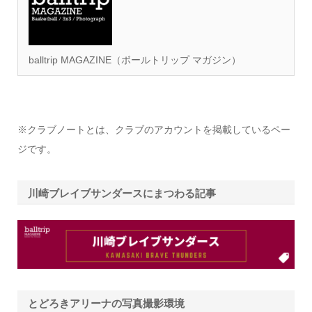
balltrip MAGAZINE（ボールトリップ マガジン）
※クラブノートとは、クラブのアカウントを掲載しているペー
ジです。
川崎ブレイブサンダースにまつわる記事
とどろきアリーナの写真撮影環境