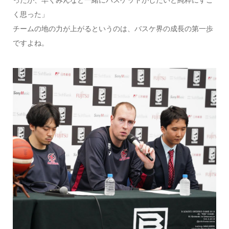
ったが、早くみんなと一緒にバスケットがしたいと純粋にすご
く思った」
チームの地の力が上がるというのは、バスケ界の成長の第一歩
ですよね。