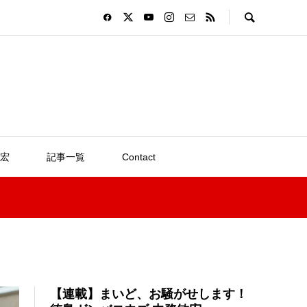
宏
記事一覧
Contact
【連載】まいど、お騒がせします！