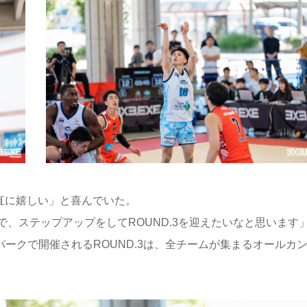
直に嬉しい」と喜んでいた。
、ステップアップをしてROUND.3を迎えたいなと思います
パークで開催されるROUND.3は、全チームが集まるオールカ