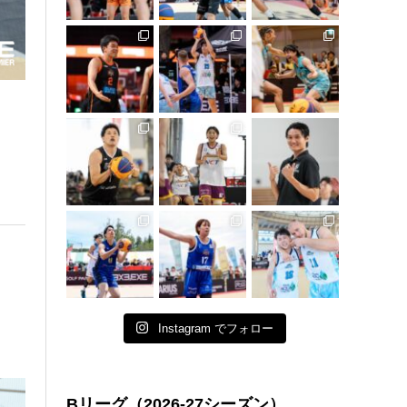
Instagram でフォロー
Bリーグ（2026-27シーズン）