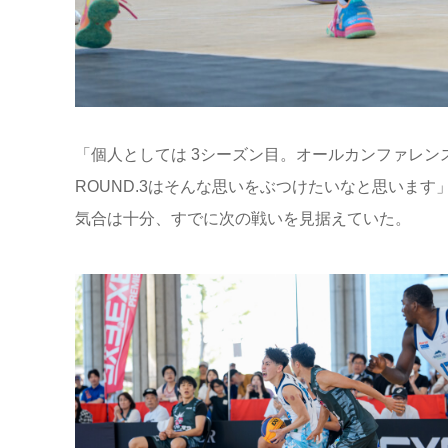
「個人としては 3シーズン目。オールカンファレ
ROUND.3はそんな思いをぶつけたいなと思います
気合は十分、すでに次の戦いを見据えていた。