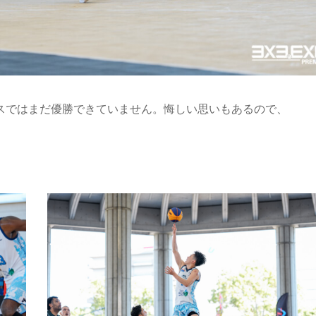
ンスではまだ優勝できていません。悔しい思いもあるので、
」