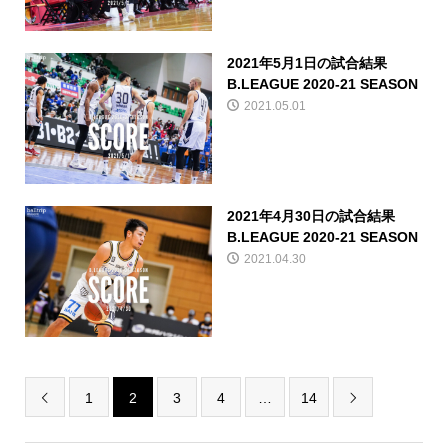
2021年5月1日の試合結果
B.LEAGUE 2020-21 SEASON
2021.05.01
2021年4月30日の試合結果
B.LEAGUE 2020-21 SEASON
2021.04.30
1
2
3
4
…
14

