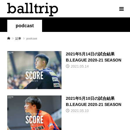
podcast
記事
podcast
2021年5月14日の試合結果
B.LEAGUE 2020-21 SEASON
2021.05.14
2021年5月10日の試合結果
B.LEAGUE 2020-21 SEASON
2021.05.10