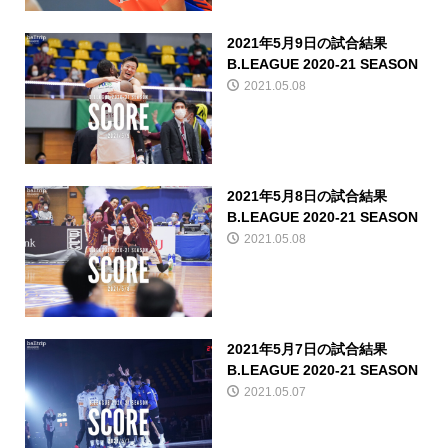
2021年5月9日の試合結果
B.LEAGUE 2020-21 SEASON
2021.05.08
2021年5月8日の試合結果
B.LEAGUE 2020-21 SEASON
2021.05.08
2021年5月7日の試合結果
B.LEAGUE 2020-21 SEASON
2021.05.07