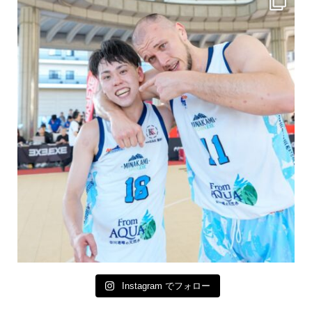
Instagram でフォロー