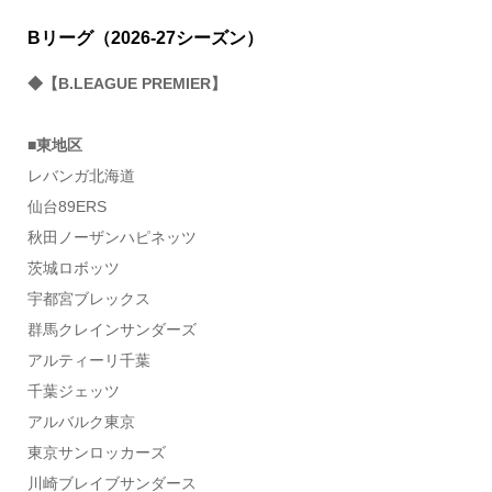
Bリーグ（2026-27シーズン）
◆【B.LEAGUE PREMIER】
■東地区
レバンガ北海道
仙台89ERS
秋田ノーザンハピネッツ
茨城ロボッツ
宇都宮ブレックス
群馬クレインサンダーズ
アルティーリ千葉
千葉ジェッツ
アルバルク東京
東京サンロッカーズ
川崎ブレイブサンダース