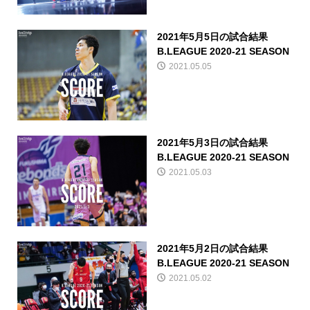
2021年5月5日の試合結果
B.LEAGUE 2020-21 SEASON
2021.05.05
2021年5月3日の試合結果
B.LEAGUE 2020-21 SEASON
2021.05.03
2021年5月2日の試合結果
B.LEAGUE 2020-21 SEASON
2021.05.02