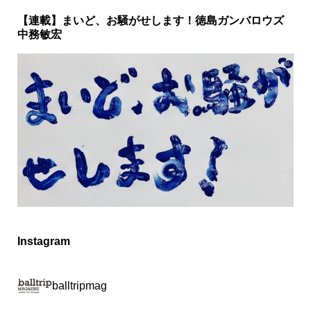
【連載】まいど、お騒がせします！徳島ガンバロウズ
中務敏宏
Instagram
balltripmag