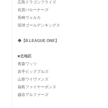
広島ドラゴンフライズ
佐賀バルーナーズ
長崎ヴェルカ
琉球ゴールデンキングス
◆【B.LEAGUE ONE】
■北地区
青森ワッツ
岩手ビッグブルズ
山形ワイヴァンズ
福島ファイヤーボンズ
越谷アルファーズ