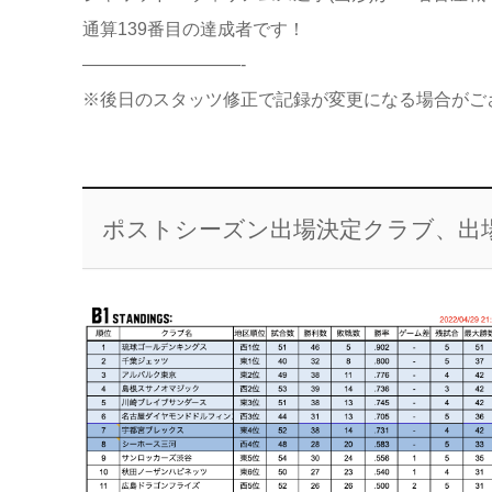
通算139番目の達成者です！
—————————-
※後日のスタッツ修正で記録が変更になる場合がご
ポストシーズン出場決定クラブ、出