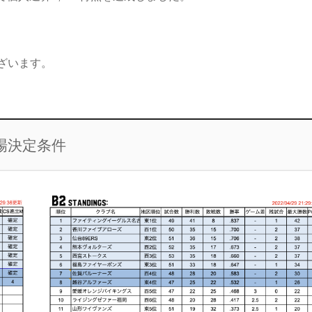
ざいます。
場決定条件