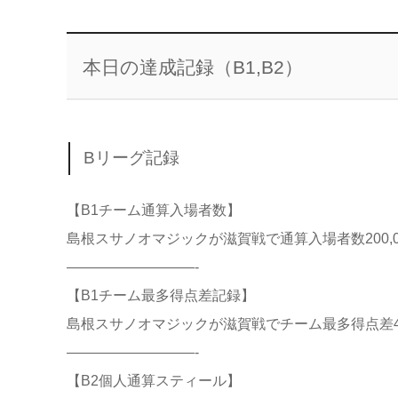
本日の達成記録（B1,B2）
Bリーグ記録
【B1チーム通算入場者数】
島根スサノオマジックが滋賀戦で通算入場者数200,
—————————-
【B1チーム最多得点差記録】
島根スサノオマジックが滋賀戦でチーム最多得点差
—————————-
【B2個人通算スティール】