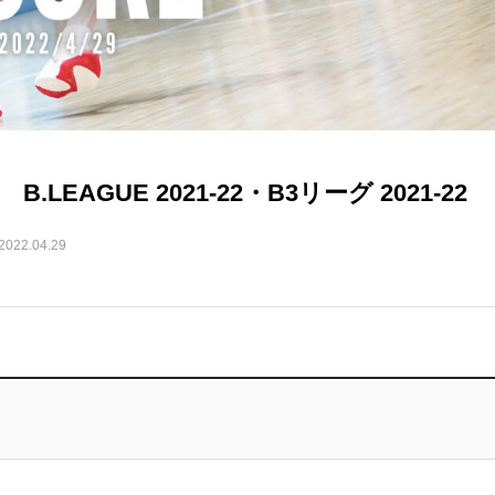
LEAGUE 2021-22・B3リーグ 2021-22
2022.04.29