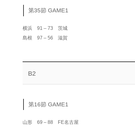
第35節 GAME1
横浜 91 – 73 茨城
島根 97 – 56 滋賀
B2
第16節 GAME1
山形 69 – 88 FE名古屋