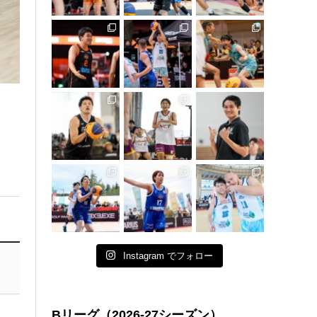
Instagram でフォロー
Bリーグ（2026-27シーズン）