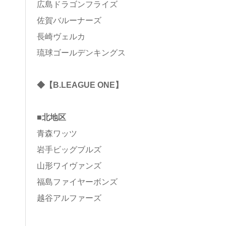
広島ドラゴンフライズ
佐賀バルーナーズ
長崎ヴェルカ
琉球ゴールデンキングス
◆【B.LEAGUE ONE】
■北地区
青森ワッツ
岩手ビッグブルズ
山形ワイヴァンズ
福島ファイヤーボンズ
越谷アルファーズ