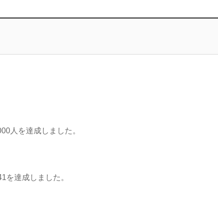
000人を達成しました。
41を達成しました。