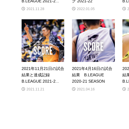
B.LEAGUE 2021-2...
グ 2021-22
B.L
2021.11.28
2022.01.05
2021年11月21日の試合
2021年4月16日の試合
20
結果と達成記録
結果 B.LEAGUE
結
B.LEAGUE 2021-2...
2020-21 SEASON
B.L
2021.11.21
2021.04.16