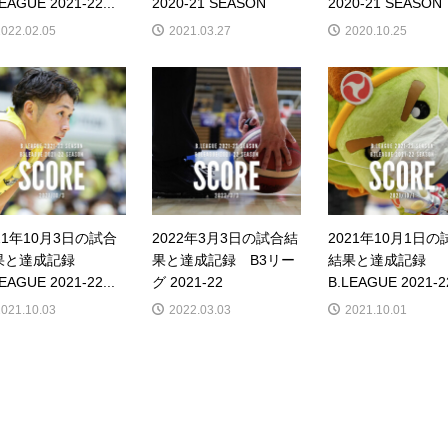
EAGUE 2021-22...
2020-21 SEASON
2020-21 SEASON
2022.02.05
2021.03.27
2020.10.25
21年10月3日の試合
2022年3月3日の試合結
2021年10月1日の
果と達成記録
果と達成記録 B3リー
結果と達成記録
EAGUE 2021-22...
グ 2021-22
B.LEAGUE 2021-22
2021.10.03
2022.03.03
2021.10.01