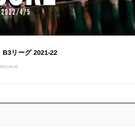
3リーグ 2021-22
2022.04.05