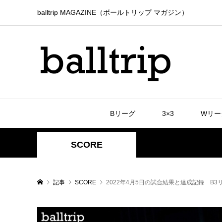
balltrip MAGAZINE（ボールトリップ マガジン）
Bリーグ
3×3
Wリー
SCORE
記事
SCORE
2022年4月5日の試合結果と達成記録 B3リー