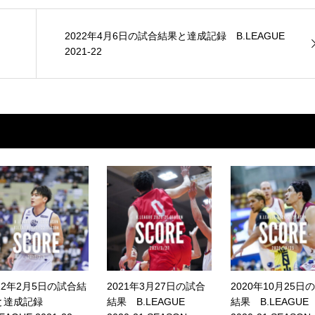
2022年4月6日の試合結果と達成記録 B.LEAGUE
2021-22
22年2月5日の試合結
2021年3月27日の試合
2020年10月25日
と達成記録
結果 B.LEAGUE
結果 B.LEAGUE