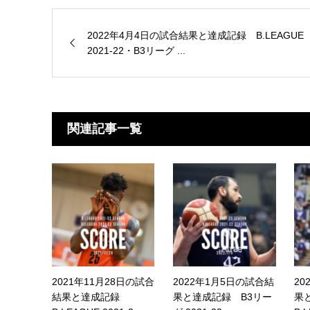
2022年4月4日の試合結果と達成記録 B.LEAGUE
2021-22・B3リーグ ...
関連記事一覧
2021年11月28日の試合
2022年1月5日の試合結
20
結果と達成記録
果と達成記録 B3リー
果