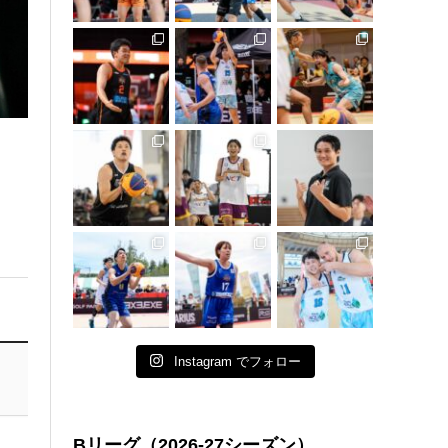
Instagram でフォロー
Bリーグ（2026-27シーズン）