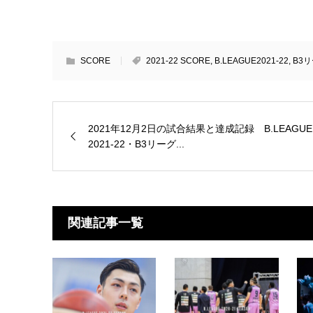
SCORE
2021-22 SCORE
,
B.LEAGUE2021-22
,
B3リ
2021年12月2日の試合結果と達成記録 B.LEAGUE
2021-22・B3リーグ...
関連記事一覧