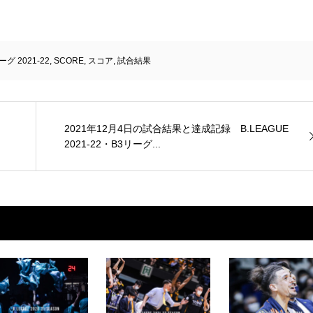
ーグ 2021-22
,
SCORE
,
スコア
,
試合結果
2021年12月4日の試合結果と達成記録 B.LEAGUE
2021-22・B3リーグ...