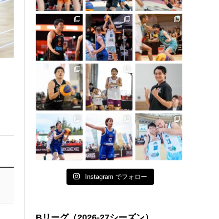
Instagram でフォロー
Bリーグ（2026-27シーズン）