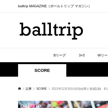
balltrip MAGAZINE（ボールトリップ マガジン）
Bリーグ
3×3
Wリー
SCORE
記事
SCORE
2021年12月3日の試合結果と達成記録 B.LEAG