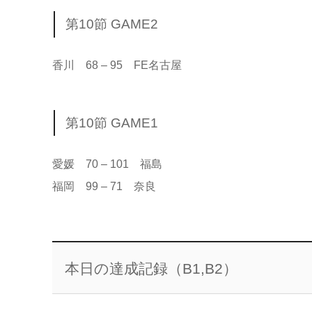
第10節 GAME2
香川 68 – 95 FE名古屋
第10節 GAME1
愛媛 70 – 101 福島
福岡 99 – 71 奈良
本日の達成記録（B1,B2）