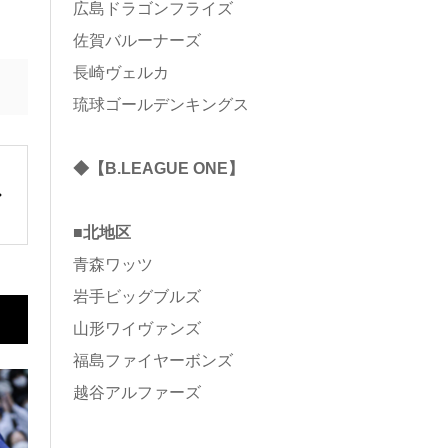
広島ドラゴンフライズ
佐賀バルーナーズ
長崎ヴェルカ
琉球ゴールデンキングス
◆【B.LEAGUE ONE】
■北地区
青森ワッツ
岩手ビッグブルズ
山形ワイヴァンズ
福島ファイヤーボンズ
越谷アルファーズ