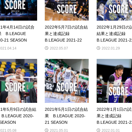
21年4月14日の試合
2022年5月7日の試合結
2022年1月29日の
 B.LEAGUE
果と達成記録
結果と達成記録
20-21 SEASON
B.LEAGUE 2021-22
B.LEAGUE 2021-22
2021.04.14
2022.05.07
2022.01.29
21年5月9日の試合結
2021年5月1日の試合結
2022年1月1日の
B.LEAGUE 2020-
果 B.LEAGUE 2020-
果と達成記録
 SEASON
21 SEASON
B.LEAGUE 2021-22
2021.05.08
2021.05.01
2022.01.01