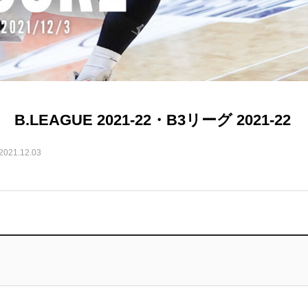
LEAGUE 2021-22・B3リーグ 2021-22
2021.12.03