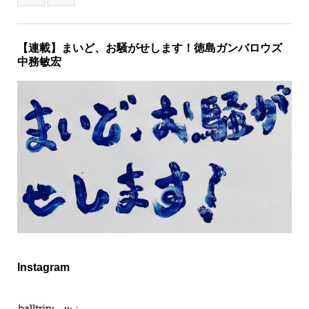
【連載】まいど、お騒がせします！徳島ガンバロウズ
中務敏宏
Instagram