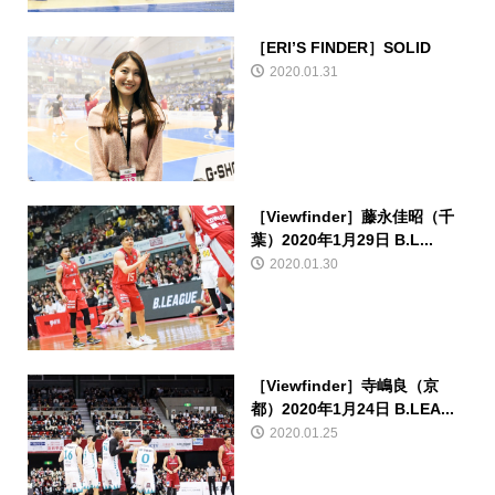
［ERI’S FINDER］SOLID
2020.01.31
［Viewfinder］藤永佳昭（千
葉）2020年1月29日 B.L...
2020.01.30
［Viewfinder］寺嶋良（京
都）2020年1月24日 B.LEA...
2020.01.25