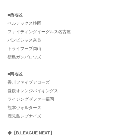
■西地区
ベルテックス静岡
ファイティングイーグルス名古屋
バンビシャス奈良
トライフープ岡山
徳島ガンバロウズ
■南地区
香川ファイブアローズ
愛媛オレンジバイキングス
ライジングゼファー福岡
熊本ヴォルターズ
鹿児島レブナイズ
◆【B.LEAGUE NEXT】