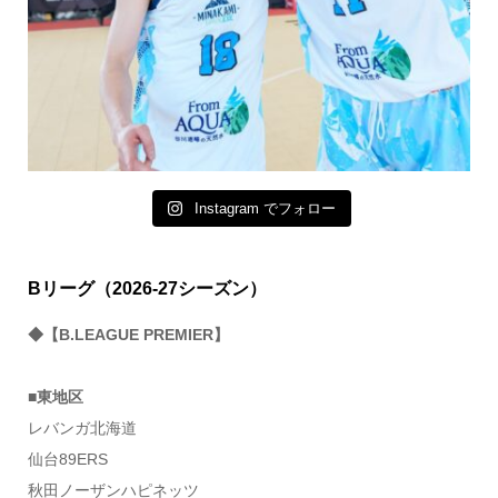
Instagram でフォロー
Bリーグ（2026-27シーズン）
◆【B.LEAGUE PREMIER】
■東地区
レバンガ北海道
仙台89ERS
秋田ノーザンハピネッツ