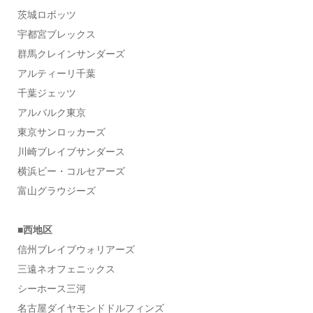
茨城ロボッツ
宇都宮ブレックス
群馬クレインサンダーズ
アルティーリ千葉
千葉ジェッツ
アルバルク東京
東京サンロッカーズ
川崎ブレイブサンダース
横浜ビー・コルセアーズ
富山グラウジーズ
■西地区
信州ブレイブウォリアーズ
三遠ネオフェニックス
シーホース三河
名古屋ダイヤモンドドルフィンズ