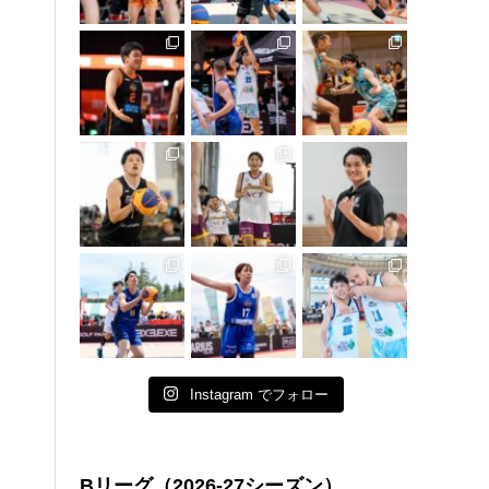
Instagram でフォロー
Bリーグ（2026-27シーズン）