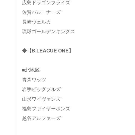
広島ドラゴンフライズ
佐賀バルーナーズ
長崎ヴェルカ
琉球ゴールデンキングス
◆【B.LEAGUE ONE】
■北地区
青森ワッツ
岩手ビッグブルズ
山形ワイヴァンズ
福島ファイヤーボンズ
越谷アルファーズ