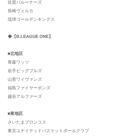
佐賀バルーナーズ
長崎ヴェルカ
琉球ゴールデンキングス
◆【B.LEAGUE ONE】
■北地区
青森ワッツ
岩手ビッグブルズ
山形ワイヴァンズ
福島ファイヤーボンズ
越谷アルファーズ
■東地区
さいたまブロンコス
東京ユナイテッドバスケットボールクラブ