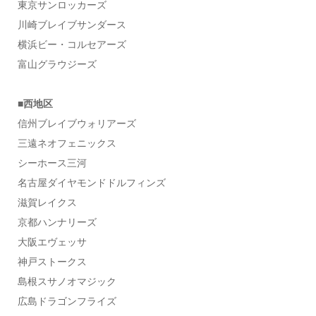
東京サンロッカーズ
川崎ブレイブサンダース
横浜ビー・コルセアーズ
富山グラウジーズ
■西地区
信州ブレイブウォリアーズ
三遠ネオフェニックス
シーホース三河
名古屋ダイヤモンドドルフィンズ
滋賀レイクス
京都ハンナリーズ
大阪エヴェッサ
神戸ストークス
島根スサノオマジック
広島ドラゴンフライズ