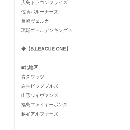
広島ドラゴンフライズ
佐賀バルーナーズ
長崎ヴェルカ
琉球ゴールデンキングス
◆【B.LEAGUE ONE】
■北地区
青森ワッツ
岩手ビッグブルズ
山形ワイヴァンズ
福島ファイヤーボンズ
越谷アルファーズ