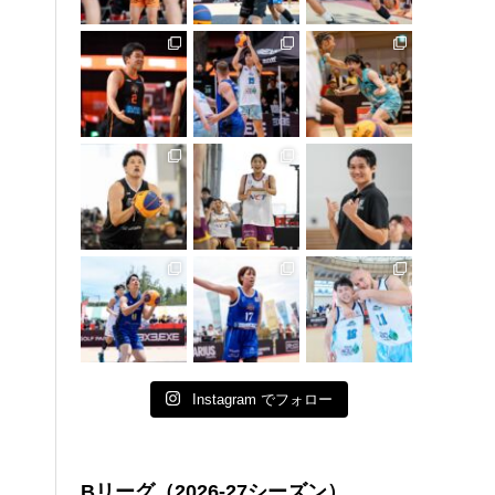
Instagram でフォロー
Bリーグ（2026-27シーズン）