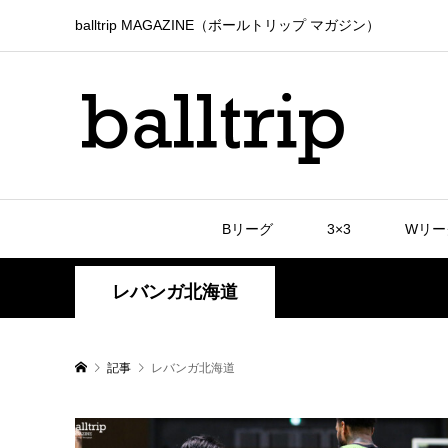
balltrip MAGAZINE（ボールトリップ マガジン）
Bリーグ
3×3
Wリー
レバンガ北海道
記事
レバンガ北海道