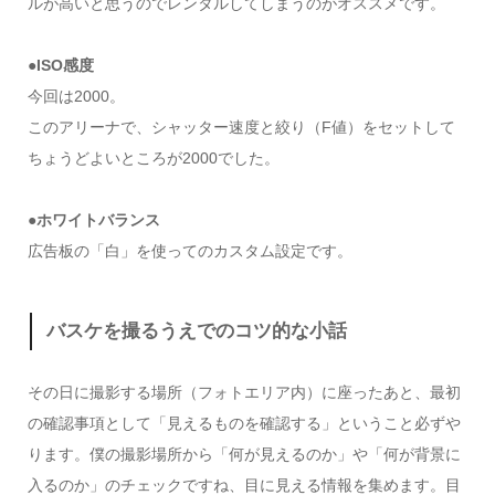
ルが高いと思うのでレンタルしてしまうのがオススメです。
●ISO感度
今回は2000。
このアリーナで、シャッター速度と絞り（F値）をセットして
ちょうどよいところが2000でした。
●ホワイトバランス
広告板の「白」を使ってのカスタム設定です。
バスケを撮るうえでのコツ的な小話
その日に撮影する場所（フォトエリア内）に座ったあと、最初
の確認事項として「見えるものを確認する」ということ必ずや
ります。僕の撮影場所から「何が見えるのか」や「何が背景に
入るのか」のチェックですね、目に見える情報を集めます。目