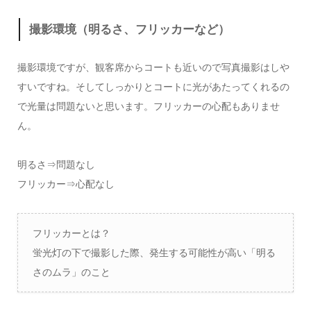
撮影環境（明るさ、フリッカーなど）
撮影環境ですが、観客席からコートも近いので写真撮影はしや
すいですね。そしてしっかりとコートに光があたってくれるの
で光量は問題ないと思います。フリッカーの心配もありませ
ん。
明るさ⇒問題なし
フリッカー⇒心配なし
フリッカーとは？
蛍光灯の下で撮影した際、発生する可能性が高い「明る
さのムラ」のこと