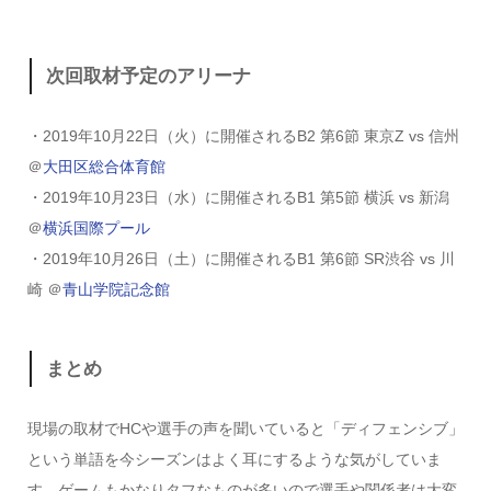
次回取材予定のアリーナ
・2019年10月22日（火）に開催されるB2 第6節 東京Z vs 信州
＠
大田区総合体育館
・2019年10月23日（水）に開催されるB1 第5節 横浜 vs 新潟
＠
横浜国際プール
・2019年10月26日（土）に開催されるB1 第6節 SR渋谷 vs 川
崎 ＠
青山学院記念館
まとめ
現場の取材でHCや選手の声を聞いていると「ディフェンシブ」
という単語を今シーズンはよく耳にするような気がしていま
す。ゲームもかなりタフなものが多いので選手や関係者は大変