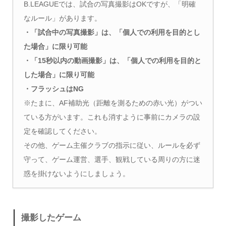
B.LEAGUEでは、試合の写真撮影はOKですが、「明確
なルール」があります。
・「試合中の写真撮影」は、「個人での利用を目的とし
た場合」に限り可能
・「15秒以内の動画撮影」は、「個人での利用を目的と
した場合」に限り可能
・フラッシュはNG
※たまに、AF補助光（距離を測るための赤い光）がつい
ている方がいます。これも消すように事前にカメラの設
定を確認してください。
その他、ゲーム主催クラブの指示に従い、ルールを必ず
守って、ゲーム運営、選手、観戦している周りの方に迷
惑を掛けないようにしましょう。
撮影したゲーム