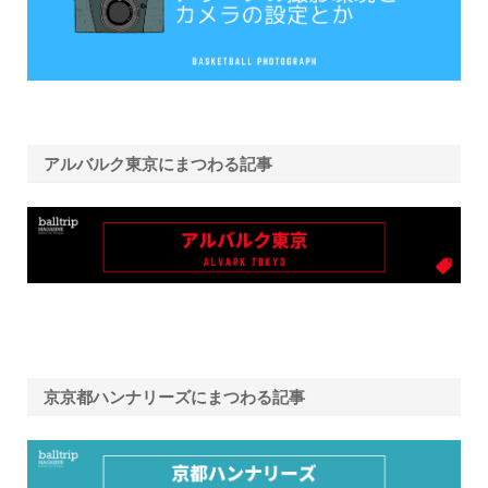
アルバルク東京にまつわる記事
京京都ハンナリーズにまつわる記事