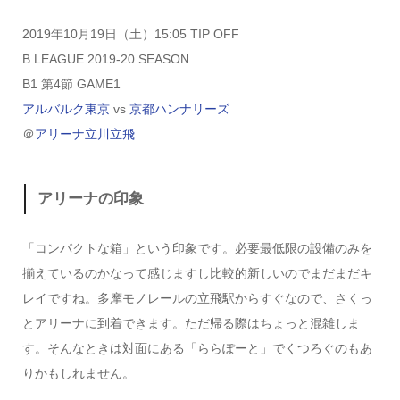
2019年10月19日（土）15:05 TIP OFF
B.LEAGUE 2019-20 SEASON
B1 第4節 GAME1
アルバルク東京
vs
京都ハンナリーズ
＠
アリーナ立川立飛
アリーナの印象
「コンパクトな箱」という印象です。必要最低限の設備のみを
揃えているのかなって感じますし比較的新しいのでまだまだキ
レイですね。多摩モノレールの立飛駅からすぐなので、さくっ
とアリーナに到着できます。ただ帰る際はちょっと混雑しま
す。そんなときは対面にある「ららぽーと」でくつろぐのもあ
りかもしれません。