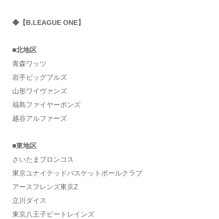
◆【B.LEAGUE ONE】
■北地区
青森ワッツ
岩手ビッグブルズ
山形ワイヴァンズ
福島ファイヤーボンズ
越谷アルファーズ
■東地区
さいたまブロンコス
東京ユナイテッドバスケットボールクラブ
アースフレンズ東京Z
立川ダイス
東京八王子ビートレインズ