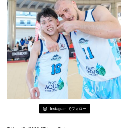
Instagram でフォロー